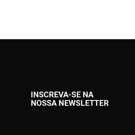
INSCREVA-SE NA
NOSSA NEWSLETTER