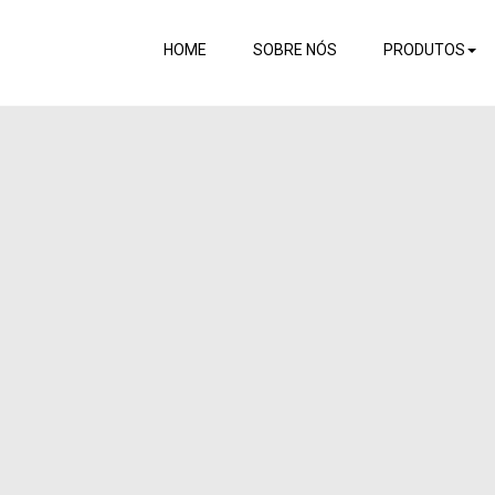
HOME
SOBRE NÓS
PRODUTOS