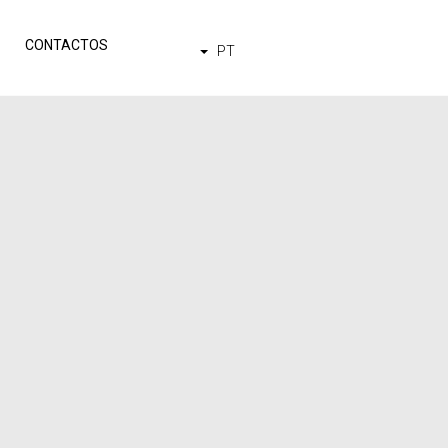
CONTACTOS
PT