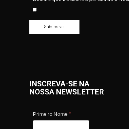
Subscrever
INSCREVA-SE NA
NOSSA NEWSLETTER
Primeiro Nome
*